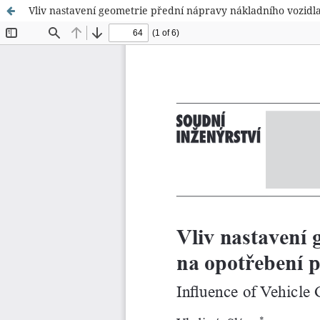
Vliv nastavení geometrie přední nápravy nákladního vozidl