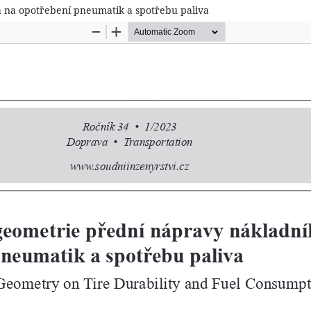
a na opotřebení pneumatik a spotřebu paliva