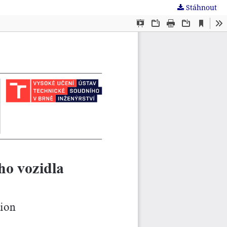
Stáhnout