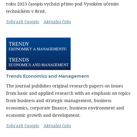
roku 2023 časopis vychází přímo pod Vysokém učením
technickém v Brně.
Zobrazit časopis
Aktuální číslo
Trends Economics and Management
The journal publishes original research papers on issues
from basic and applied research with an emphasis on topics
from business and strategic management, business
economics, corporate finance, business environment and
economic growth and development.
Zobrazit časopis
Aktuální číslo