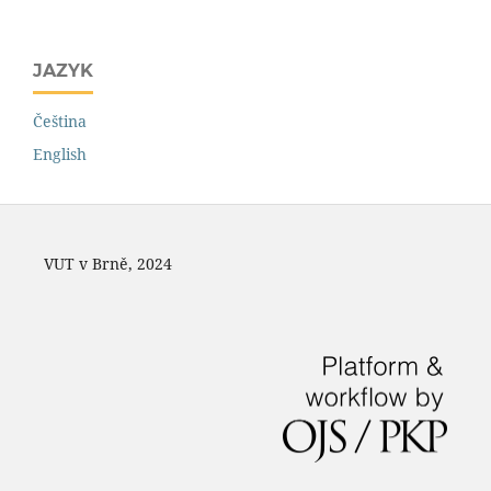
JAZYK
Čeština
English
VUT v Brně, 2024