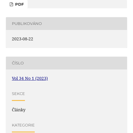
PDF
PUBLIKOVÁNO
2023-08-22
ČÍSLO
Vol 34 No 1 (2023)
SEKCE
Články
KATEGORIE