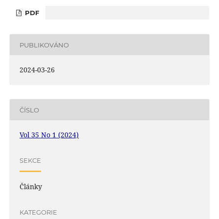
PDF
PUBLIKOVÁNO
2024-03-26
ČÍSLO
Vol 35 No 1 (2024)
SEKCE
Články
KATEGORIE